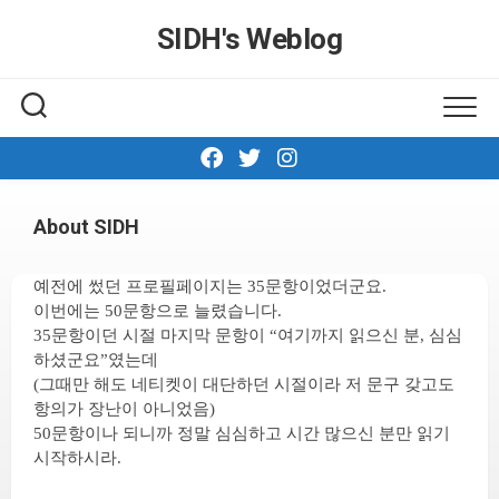
Skip
SIDH′s Weblog
to
content
About SIDH
예전에 썼던 프로필페이지는 35문항이었더군요.
이번에는 50문항으로 늘렸습니다.
35문항이던 시절 마지막 문항이 “여기까지 읽으신 분, 심심
하셨군요”였는데
(그때만 해도 네티켓이 대단하던 시절이라 저 문구 갖고도
항의가 장난이 아니었음)
50문항이나 되니까 정말 심심하고 시간 많으신 분만 읽기
시작하시라.