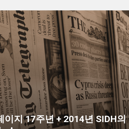
이지 17주년 + 2014년 SIDH의 