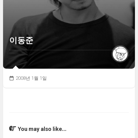
이동준
2008년 1월 1일
You may also like...