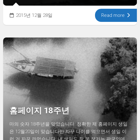
2015년 12월 28일
Read more
홈페이지 18주년
마의 숫자 18주년을 맞았습니다. 정확한 제 홈페이지 생일
은 12월20일이 맞습니다만 자꾸 나이를 먹으면서 생일 이
런 거 자꾸 까먹습니다. 내 생일도 잘 못 챙기는 판국인데