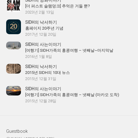
[더 퍼스트 슬램덩크] 추억은 거들 뿐?
2023년 2월 13일
SIDH의 낙서하기
홈페이지 20주년 기념
2017년 12월 20일
SIDH의 사는이야기
[여행기] SIDH가족의 홍콩여행 – 넷째날~마지막날
2016년 1월 8일
SIDH의 낙서하기
2015년 SIDH의 10대 뉴스
2015년 12월 31일
SIDH의 사는이야기
[여행기] SIDH가족의 홍콩여행 – 넷째날 (마카오 도착)
2015년 12월 28일
Guestbook