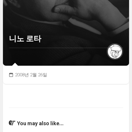
니노 로타
2008년 2월 26일
You may also like...