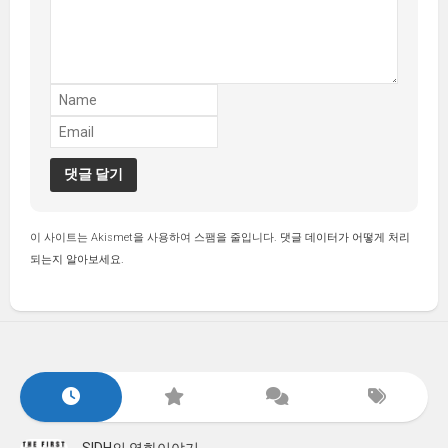
이 사이트는 Akismet을 사용하여 스팸을 줄입니다.
댓글 데이터가 어떻게 처리
되는지 알아보세요.