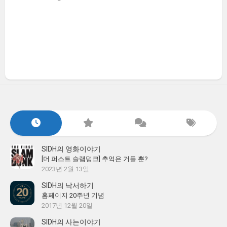
SIDH의 영화이야기
[더 퍼스트 슬램덩크] 추억은 거들 뿐?
2023년 2월 13일
SIDH의 낙서하기
홈페이지 20주년 기념
2017년 12월 20일
SIDH의 사는이야기