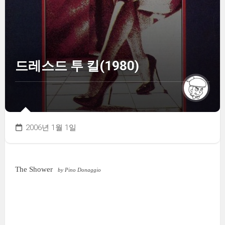
드레스드 투 킬(1980)
2006년 1월 1일
The Shower
by Pino Donaggio