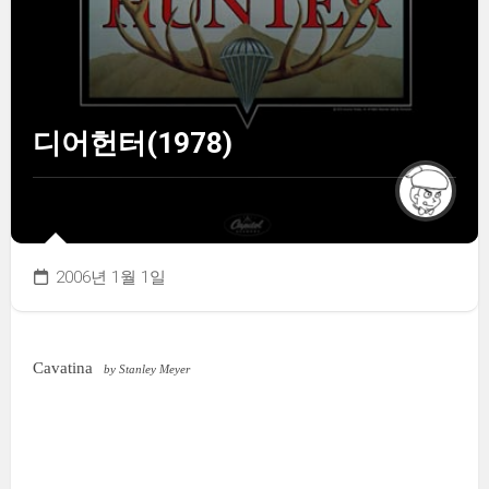
디어헌터(1978)
2006년 1월 1일
Cavatina
by Stanley Meyer