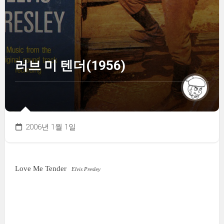
러브 미 텐더(1956)
2006년 1월 1일
Love Me Tender
Elvis Presley