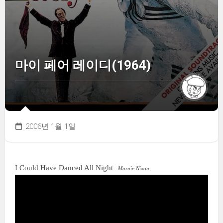
마이 페어 레이디(1964)
2006년 1월 1일
I Could Have Danced All Night
Marnie Nixon