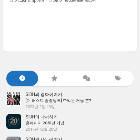
The Last Emperor - Theme
by Sakamoto Ryuichi
SIDH의 영화이야기
[더 퍼스트 슬램덩크] 추억은 거들 뿐?
2023년 2월 13일
SIDH의 낙서하기
홈페이지 20주년 기념
2017년 12월 20일
SIDH의 사는이야기