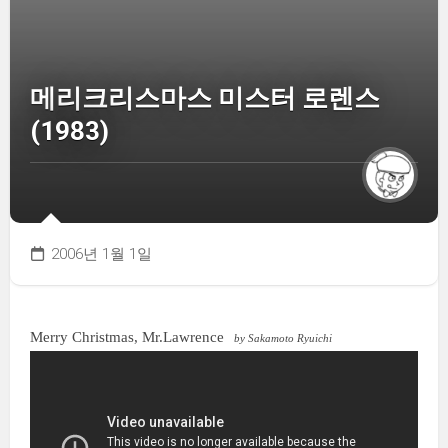
메리크리스마스 미스터 로렌스
(1983)
2006년 1월 1일
Merry Christmas, Mr.Lawrence
by Sakamoto Ryuichi