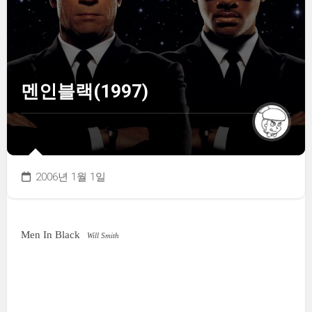
멘인블랙(1997)
2006년 1월 1일
Men In Black
Will Smith