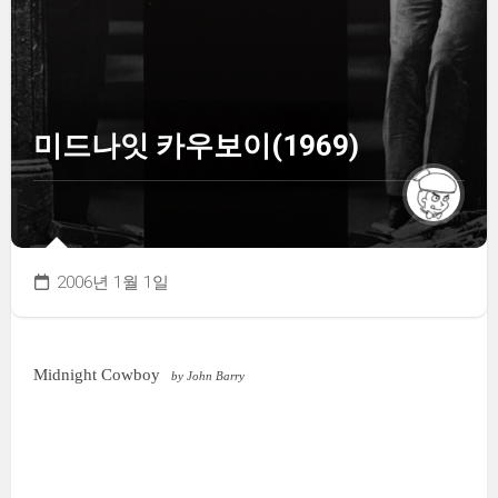
미드나잇 카우보이(1969)
2006년 1월 1일
Midnight Cowboy
by John Barry