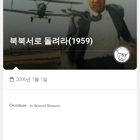
북북서로 돌려라(1959)
2006년 1월 1일
Overture
by Bernard Hermann