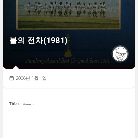
불의 전차(1981)
2006년 1월 1일
Titles
Vangelis