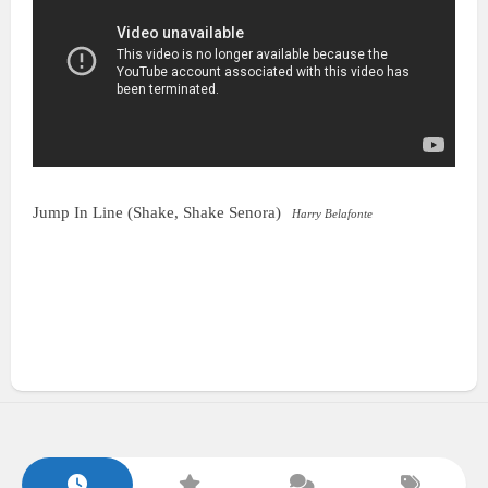
Jump In Line (Shake, Shake Senora)
Harry Belafonte