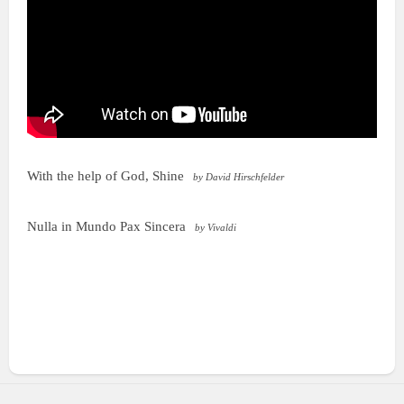
With the help of God, Shine
by David Hirschfelder
Nulla in Mundo Pax Sincera
by Vivaldi