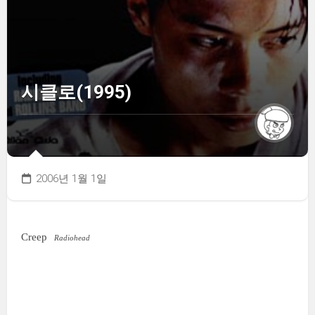
시클로(1995)
2006년 1월 1일
Creep
Radiohead