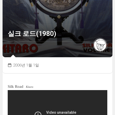
실크 로드(1980)
2006년 1월 1일
Silk Road
Kitaro