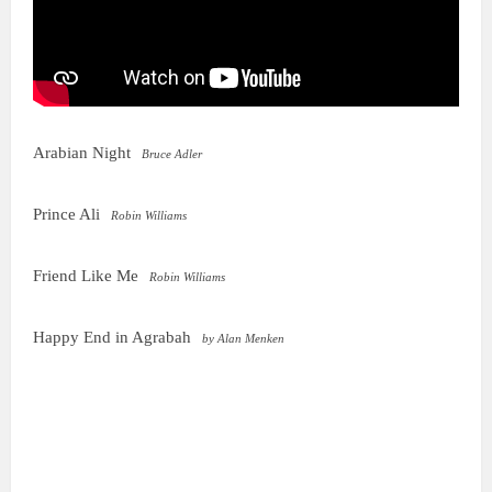
Arabian Night
Bruce Adler
Prince Ali
Robin Williams
Friend Like Me
Robin Williams
Happy End in Agrabah
by Alan Menken