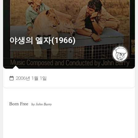
야생의 엘자(1966)
2006년 1월 1일
Born Free
by John Barry