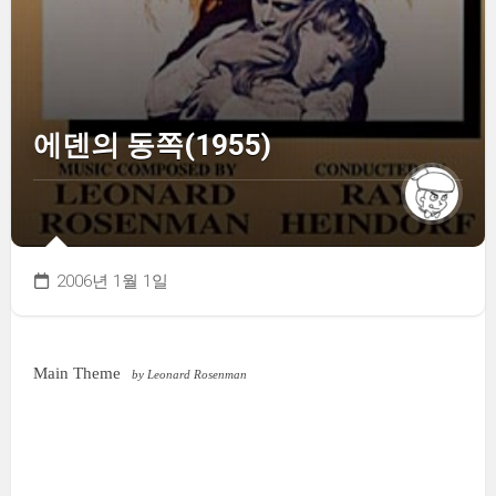
에덴의 동쪽(1955)
2006년 1월 1일
Main Theme
by Leonard Rosenman