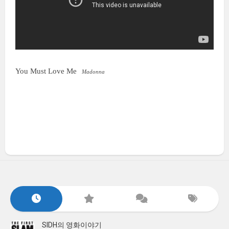
You Must Love Me
Madonna
SIDH의 영화이야기