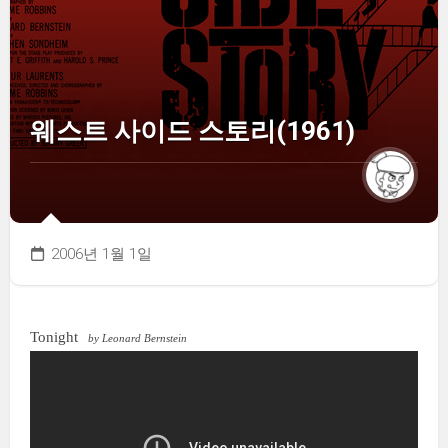
웨스트 사이드 스토리(1961)
2006년 1월 1일
Tonight
by Leonard Bernstein