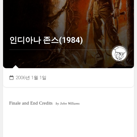
인디아나 존스(1984)
2006년 1월 1일
Finale and End Credits
by John Williams