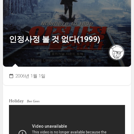
인정사정 볼 것 없다(1999)
2006년 1월 1일
Holiday
Bee Gees