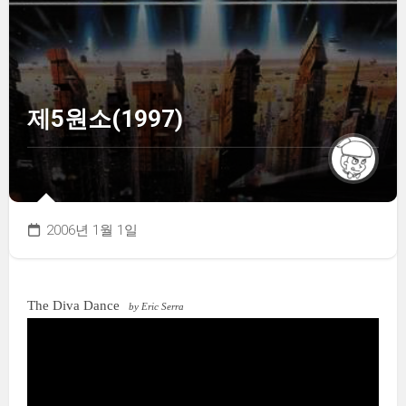
제5원소(1997)
2006년 1월 1일
The Diva Dance
by Eric Serra