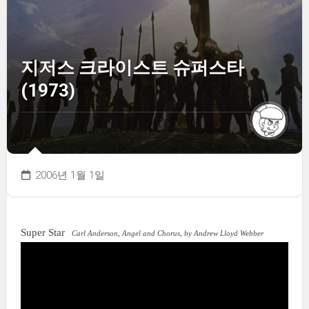
지저스 크라이스트 슈퍼스타
(1973)
2006년 1월 1일
Super Star
Carl Anderson, Angel and Chorus, by Andrew Lloyd Webber