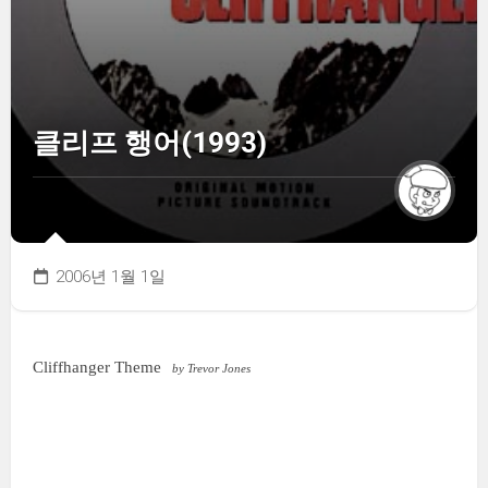
클리프 행어(1993)
2006년 1월 1일
Cliffhanger Theme
by Trevor Jones