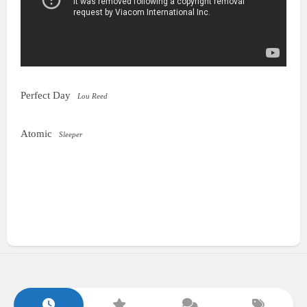
Perfect Day
Lou Reed
Atomic
Sleeper