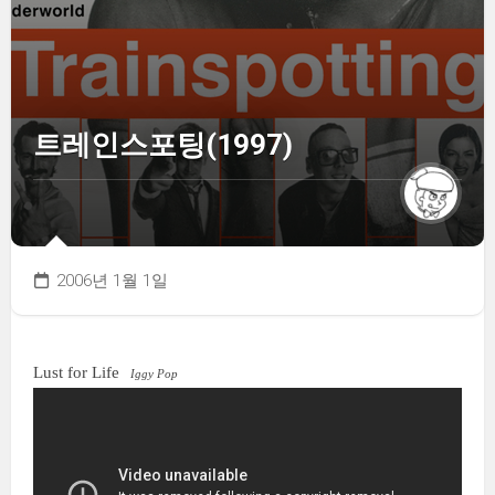
트레인스포팅(1997)
2006년 1월 1일
Lust for Life
Iggy Pop