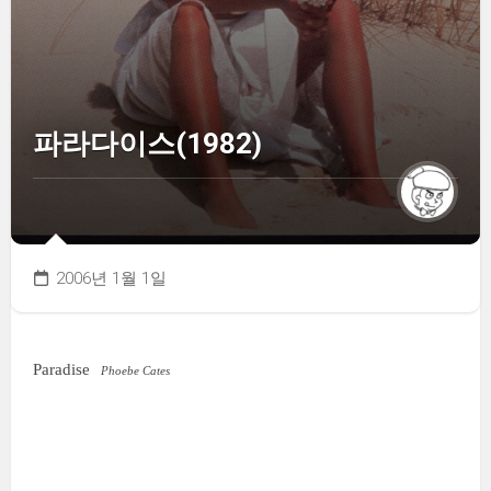
파라다이스(1982)
2006년 1월 1일
Paradise
Phoebe Cates