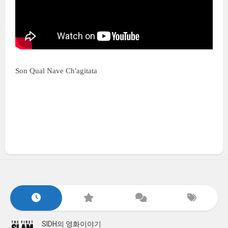
Son Qual Nave Ch'agitata
SIDH의 영화이야기