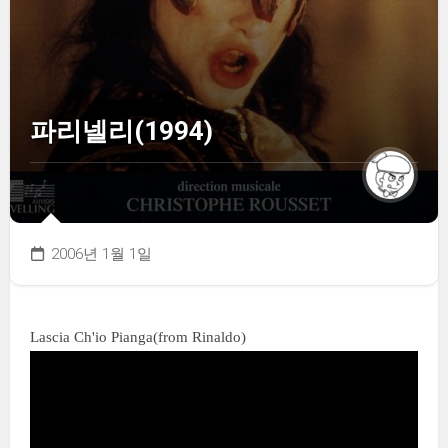
파리넬리(1994)
2006년 1월 1일
Lascia Ch'io Pianga(from Rinaldo)