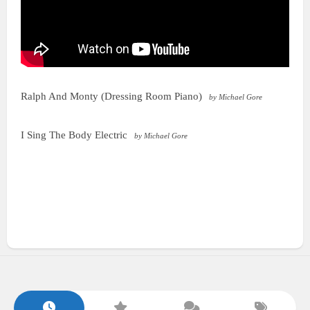
Ralph And Monty (Dressing Room Piano)
by Michael Gore
I Sing The Body Electric
by Michael Gore