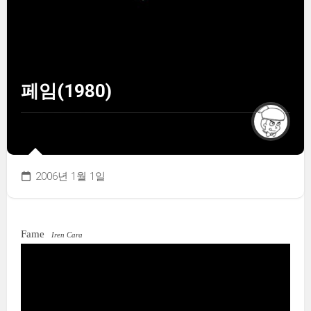
페임(1980)
2006년 1월 1일
Fame
Iren Cara