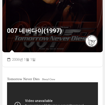
007 네버다이(1997)
2006년 1월 1일
Tomorrow Never Dies
Sheryl Crow