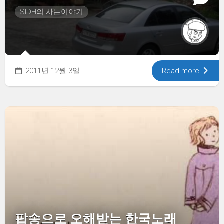
SIDH의 사는이야기
2011년 12월 3일
Read more
팝송으로 오해받는 한국노래