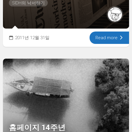
SIDH의 낙서하기
2011년 12월 31일
Read more
홈페이지 14주년