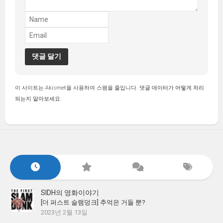
이 사이트는 Akismet을 사용하여 스팸을 줄입니다.
댓글 데이터가 어떻게 처리
되는지 알아보세요.
SIDH의 영화이야기
[더 퍼스트 슬램덩크] 추억은 거들 뿐?
2023년 2월 13일