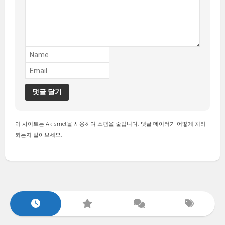
이 사이트는 Akismet을 사용하여 스팸을 줄입니다.
댓글 데이터가 어떻게 처리
되는지 알아보세요.