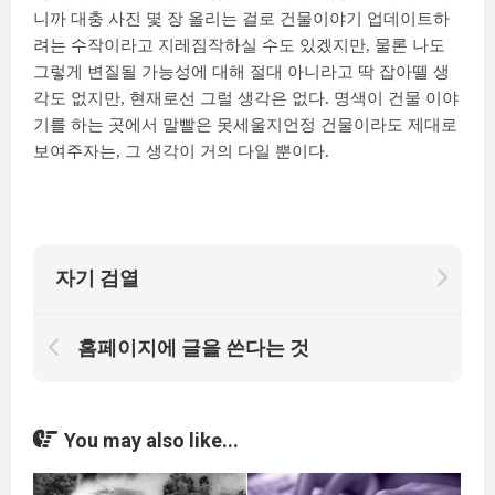
니까 대충 사진 몇 장 올리는 걸로 건물이야기 업데이트하
려는 수작이라고 지레짐작하실 수도 있겠지만, 물론 나도
그렇게 변질될 가능성에 대해 절대 아니라고 딱 잡아뗄 생
각도 없지만, 현재로선 그럴 생각은 없다. 명색이 건물 이야
기를 하는 곳에서 말빨은 못세울지언정 건물이라도 제대로
보여주자는, 그 생각이 거의 다일 뿐이다.
자기 검열
홈페이지에 글을 쓴다는 것
You may also like...