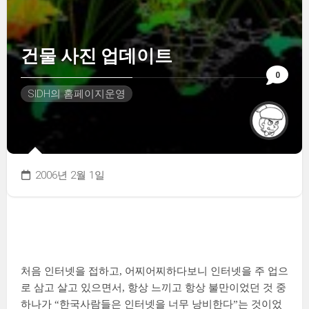
건물 사진 업데이트
0
SIDH의 홈페이지운영
2006년 2월 1일
처음 인터넷을 접하고, 어찌어찌하다보니 인터넷을 주 업으
로 삼고 살고 있으면서, 항상 느끼고 항상 불만이었던 것 중
하나가 “한국사람들은 인터넷을 너무 낭비한다”는 것이었