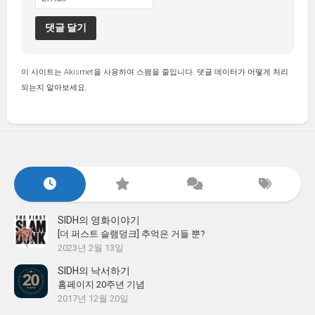
이 사이트는 Akismet을 사용하여 스팸을 줄입니다.
댓글 데이터가 어떻게 처리
되는지 알아보세요.
SIDH의 영화이야기
[더 퍼스트 슬램덩크] 추억은 거들 뿐?
2023년 2월 13일
SIDH의 낙서하기
홈페이지 20주년 기념
2017년 12월 20일