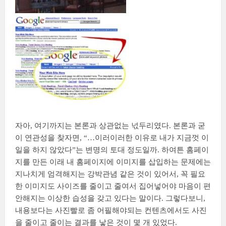
자아, 여기까지는 본론과 상관없는 넋두리였다. 본론과 굳
이 연관성을 찾자면, “…이러이러한 이유로 내가 지금껏 이
일을 하지 않았다”는 변명의 토대 정도일까. 하여튼 홈페이
지를 만든 이래 내 홈페이지에 이미지를 삽입하는 문제에는
지나치게 엄격해지는 강박관념 같은 것이 있어서, 꼭 필요
한 이미지도 사이즈를 줄이고 줄여서 집어넣어야 마음이 편
안해지는 이상한 습성을 갖고 있다는 말이다. 그렇다보니,
내용보다는 사진빨로 좀 어필해야되는 컨텐츠에서도 사진
을 줄이고 줄이는 결과를 낳은 것이 몇 개 있었다.