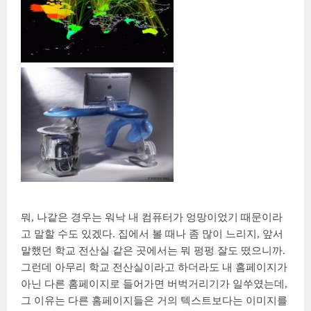
뭐, 나같은 경우는 워낙 내 컴퓨터가 엉망이었기 때문이라
고 말할 수도 있겠다. 집에서 볼 때나 좀 많이 느리지, 앞서
말했던 학교 전산실 같은 곳에서는 뭐 펑펑 잘도 떴으니까.
그런데 아무리 학교 전산실이라고 하더라도 내 홈페이지가
아닌 다른 홈페이지로 들어가면 버벅거리기가 일쑤였는데,
그 이유는 다른 홈페이지들은 거의 텍스트보다는 이미지를