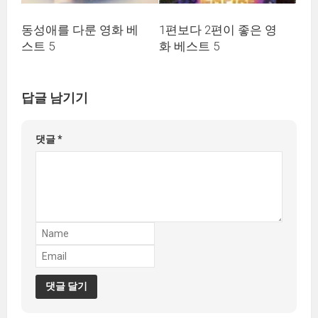
동성애를 다룬 영화 베
1편보다 2편이 좋은 영
스트 5
화 베스트 5
답글 남기기
댓글
*