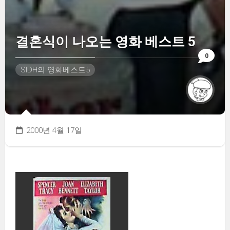
결혼식이 나오는 영화 베스트 5
0
SIDH의 영화베스트5
2000년 4월 17일