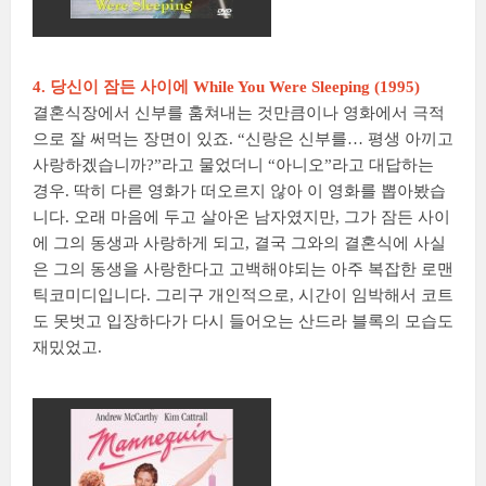
4. 당신이 잠든 사이에 While You Were Sleeping (1995)
결혼식장에서 신부를 훔쳐내는 것만큼이나 영화에서 극적
으로 잘 써먹는 장면이 있죠. “신랑은 신부를… 평생 아끼고
사랑하겠습니까?”라고 물었더니 “아니오”라고 대답하는
경우. 딱히 다른 영화가 떠오르지 않아 이 영화를 뽑아봤습
니다. 오래 마음에 두고 살아온 남자였지만, 그가 잠든 사이
에 그의 동생과 사랑하게 되고, 결국 그와의 결혼식에 사실
은 그의 동생을 사랑한다고 고백해야되는 아주 복잡한 로맨
틱코미디입니다. 그리구 개인적으로, 시간이 임박해서 코트
도 못벗고 입장하다가 다시 들어오는 산드라 블록의 모습도
재밌었고.