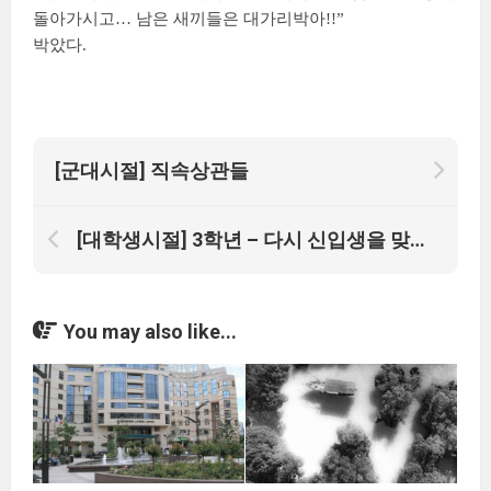
돌아가시고… 남은 새끼들은 대가리박아!!”
박았다.
[군대시절] 직속상관들
[대학생시절] 3학년 – 다시 신입생을 맞으며
You may also like...