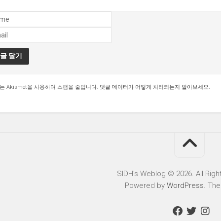
는 Akismet을 사용하여 스팸을 줄입니다.
댓글 데이터가 어떻게 처리되는지 알아보세요.
SIDH′s Weblog © 2026. All Righ
Powered by
WordPress
. Th