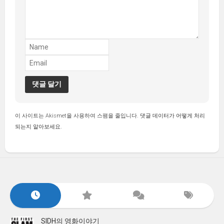
이 사이트는 Akismet을 사용하여 스팸을 줄입니다.
댓글 데이터가 어떻게 처리
되는지 알아보세요.
SIDH의 영화이야기