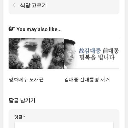
식당 고르기
You may also like...
영화배우 오재균
김대중 전대통령 서거
답글 남기기
댓글
*