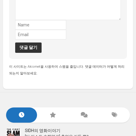
이 사이트는 Akismet을 사용하여 스팸을 줄입니다.
댓글 데이터가 어떻게 처리
되는지 알아보세요.
SIDH의 영화이야기