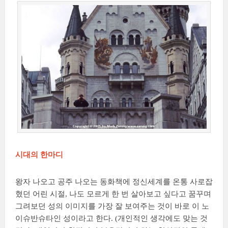
시대의 한마디
왕자 나오고 공주 나오는 동화책에 정신세계를 온통 사로잡
혔던 어린 시절, 나도 모르게 한 번 살아보고 싶다고 꿈꾸며
그려보던 성의 이미지를 가장 잘 보여주는 것이 바로 이 노
이슈반슈타인 성이라고 한다. (개인적인 생각에도 맞는 것