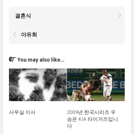
결혼식
야유회
You may also like...
사무실 이사
2009년 한국시리즈 우
승은 KIA 타이거즈입니
다