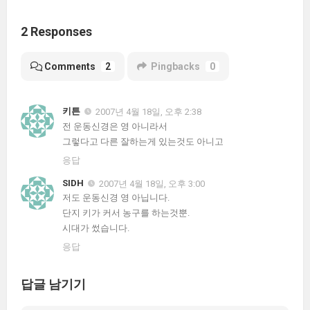
2 Responses
Comments
2
Pingbacks
0
키튼
2007년 4월 18일, 오후 2:38
전 운동신경은 영 아니라서
그렇다고 다른 잘하는게 있는것도 아니고
응답
SIDH
2007년 4월 18일, 오후 3:00
저도 운동신경 영 아닙니다.
단지 키가 커서 농구를 하는것뿐.
시대가 썼습니다.
응답
답글 남기기