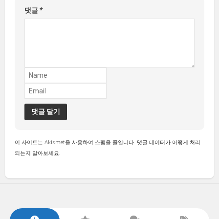
댓글
*
이 사이트는 Akismet을 사용하여 스팸을 줄입니다.
댓글 데이터가 어떻게 처리
되는지 알아보세요.