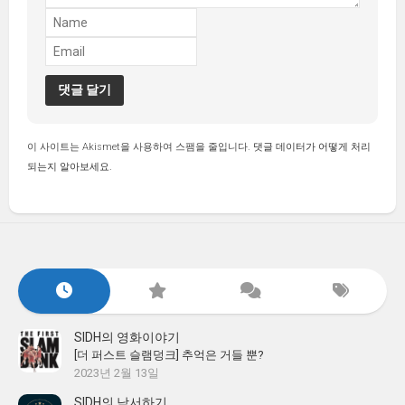
이 사이트는 Akismet을 사용하여 스팸을 줄입니다.
댓글 데이터가 어떻게 처리
되는지 알아보세요.
SIDH의 영화이야기
[더 퍼스트 슬램덩크] 추억은 거들 뿐?
2023년 2월 13일
SIDH의 낙서하기