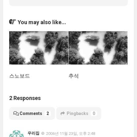
You may also like...
스노보드
추석
2 Responses
Comments
2
Pingbacks
0
우리집
2006년 11월 23일, 오후 2:48