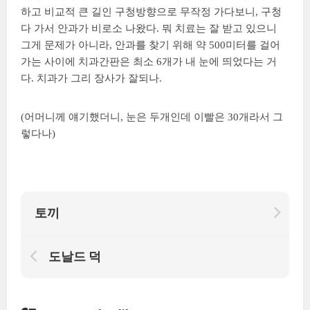
하고 비교적 큰 길인 구청방향으로 무작정 가다보니, 구청
다 가서 안과가 비로소 나왔다. 뭐 치료는 잘 받고 있으니
그게 문제가 아니라, 안과를 찾기 위해 약 500미터를 걸어
가는 사이에 치과간판은 최소 6개가 내 눈에 띄었다는 거
다. 치과가 그리 장사가 잘되나.
(어머니께 얘기했더니, 눈은 두개인데 이빨은 30개라서 그
렇다나)
토끼
도날드 덕