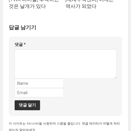
것은 날개가 있다
역사가 되었다
답글 남기기
댓글
*
이 사이트는 Akismet을 사용하여 스팸을 줄입니다.
댓글 데이터가 어떻게 처리
되는지 알아보세요.